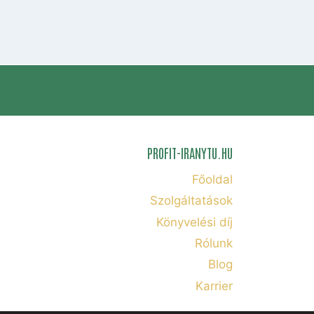
PROFIT-IRANYTU.HU
Főoldal
Szolgáltatások
Könyvelési díj
Rólunk
Blog
Karrier