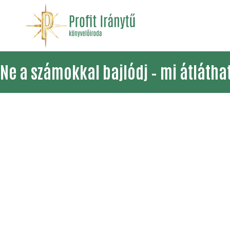
Ne a számokkal bajlódj – mi átlátha